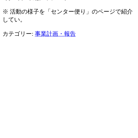
※ 活動の様子を「センター便り」のページで紹介
してい。
カテゴリー:
事業計画・報告