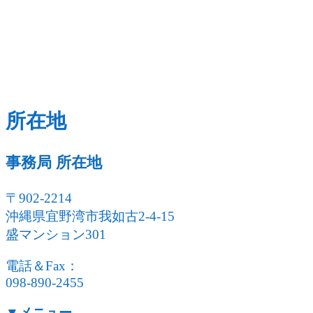
所在地
事務局 所在地
〒902-2214
沖縄県宜野湾市我如古2-4-15
盛マンション301
電話＆Fax：
098-890-2455
▼メニュー